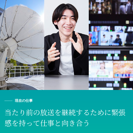
現在の仕事
当たり前の放送を継続するために
緊張
感を持って仕事と向き合う