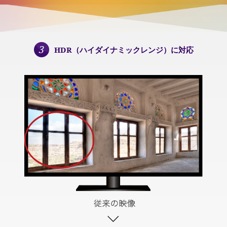
HDR（ハイダイナミックレンジ）に対応