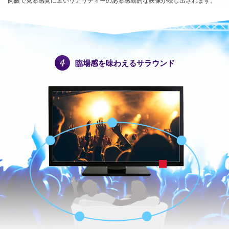
肉眼で見る感覚に近いリアリティーのある感動的な映像が映し出されます。
臨場感を味わえるサラウンド