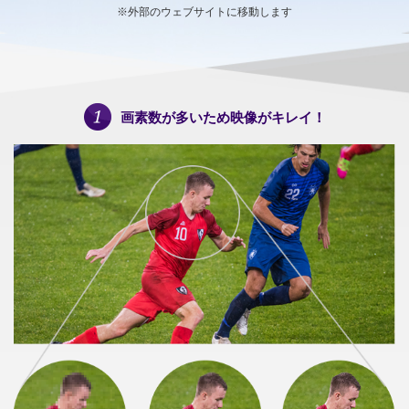
※外部のウェブサイトに移動します
画素数が多いため映像がキレイ！