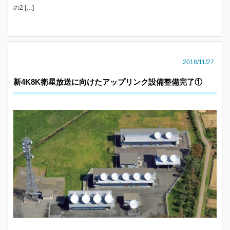
の2 […]
2018/11/27
新4K8K衛星放送に向けたアップリンク設備整備完了①