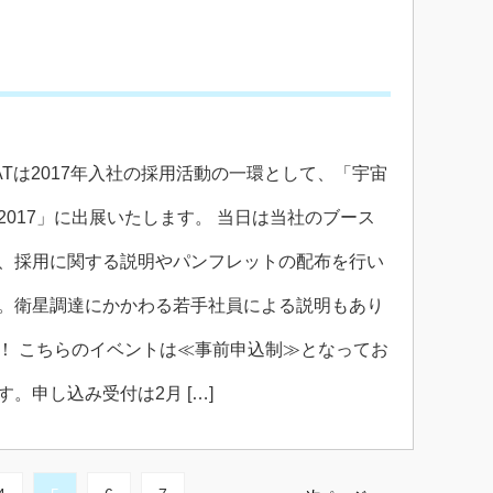
SATは2017年入社の採用活動の一環として、「宇宙
2017」に出展いたします。 当日は当社のブース
、採用に関する説明やパンフレットの配布を行い
。衛星調達にかかわる若手社員による説明もあり
！ こちらのイベントは≪事前申込制≫となってお
す。申し込み受付は2月 […]