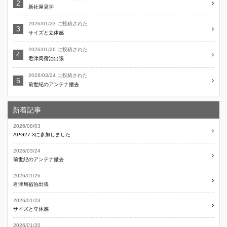
新社屋見学
2026/01/23 に投稿された
サイズと立体感
2026/01/26 に投稿された
君津局宿泊出張
2026/03/24 に投稿された
前世紀のアンテナ撤去
新着記事
2026/08/03
APG27-3に参加しました
2026/03/24
前世紀のアンテナ撤去
2026/01/26
君津局宿泊出張
2026/01/23
サイズと立体感
2026/01/20