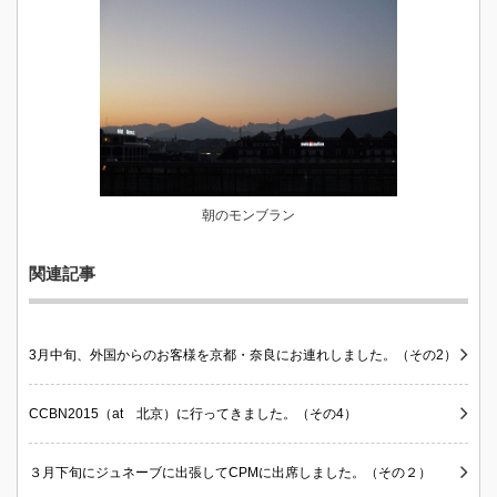
朝のモンブラン
関連記事
3月中旬、外国からのお客様を京都・奈良にお連れしました。（その2）
CCBN2015（at 北京）に行ってきました。（その4）
３月下旬にジュネーブに出張してCPMに出席しました。（その２）