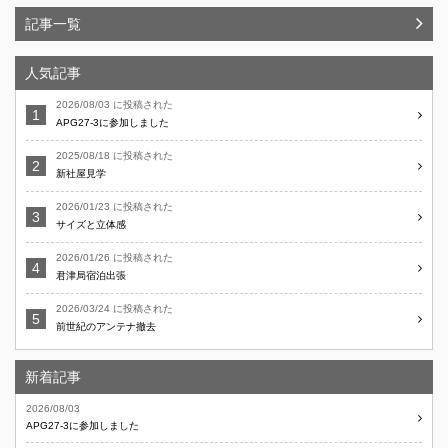
記事一覧
人気記事
2026/08/03 に投稿された
APG27-3に参加しました
2025/08/18 に投稿された
新社屋見学
2026/01/23 に投稿された
サイズと立体感
2026/01/26 に投稿された
君津局宿泊出張
2026/03/24 に投稿された
前世紀のアンテナ撤去
新着記事
2026/08/03
APG27-3に参加しました