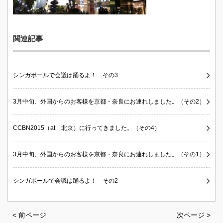
関連記事
シンガポールで会議は踊るよ！ その3
3月中旬、外国からのお客様を京都・奈良にお連れしました。（その2）
CCBN2015（at 北京）に行ってきました。（その4）
3月中旬、外国からのお客様を京都・奈良にお連れしました。（その1）
シンガポールで会議は踊るよ！ その2
< 前ページ
次ページ >