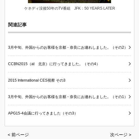
ケネディ没後50年のTV番組 JFK：50 YEARS LATER
関連記事
3月中旬、外国からのお客様を京都・奈良にお連れしました。（その2）
CCBN2015（at 北京）に行ってきました。（その4）
2015 International CES視察 その3
3月中旬、外国からのお客様を京都・奈良にお連れしました。（その1）
APG15-4会議に行ってきました（その3）
< 前ページ
次ページ >