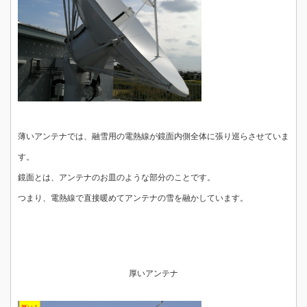
薄いアンテナでは、融雪用の電熱線が鏡面内側全体に張り巡らさせていま
す。
鏡面とは、アンテナのお皿のような部分のことです。
つまり、電熱線で直接暖めてアンテナの雪を融かしています。
厚いアンテナ