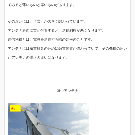
てみると薄いものと厚いものがあります。
その違いには、「雪」が大きく関わっています。
アンテナ表面に雪が付着すると、送信利得が悪くなります。
送信利得とは、電波を送信する際の効率のことです。
アンテナには積雪対策のために融雪装置が備わっていて、その機構の違い
がアンテナの厚さの違いになります。
薄いアンテナ