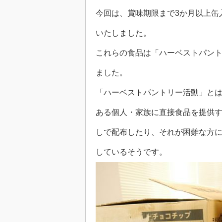
今回は、賞味期限まで3か月以上缶
いたしました。
これらの食品は「ハーベストパン
ました。
「ハーベストパントリー活動」と
ある個人・家族に直接食品を提供
しで配布したり、それが困難な方
しているそうです。