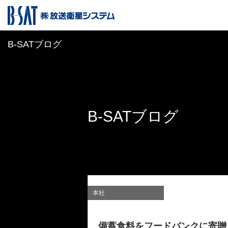
B-SATブログ
B-SATブログ
本社
備蓄食料をフードバンクに寄贈