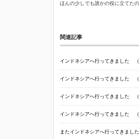
ほんの少しでも誰かの役に立てたので
関連記事
インドネシアへ行ってきました 
インドネシアへ行ってきました 
インドネシアへ行ってきました 
インドネシアへ行ってきました 
またインドネシアへ行ってきました（A