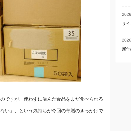
2026
サイ
2026
新年
いのですが、使わずに済んだ食品をまだ食べられる
いない」、という気持ちが今回の寄贈のきっかけで