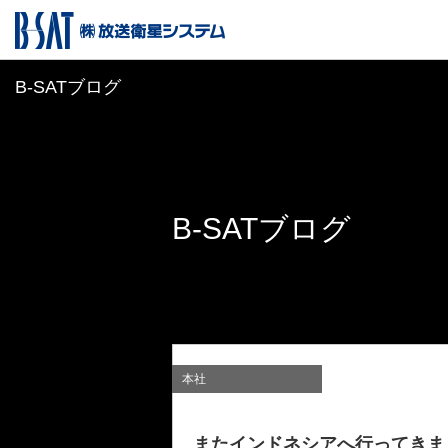
B-SATブログ
B-SATブログ
本社
またインドネシアへ行ってきました