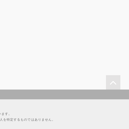
います。
人を特定するものではありません。