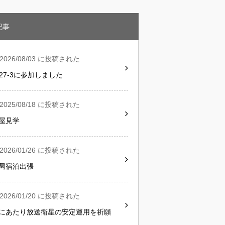
記事
2026/08/03 に投稿された
G27-3に参加しました
2025/08/18 に投稿された
屋見学
2026/01/26 に投稿された
局宿泊出張
2026/01/20 に投稿された
にあたり放送衛星の安定運用を祈願