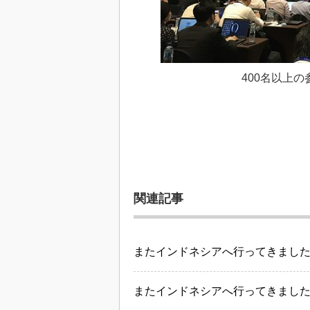
400名以上
関連記事
またインドネシアへ行ってきました（A
またインドネシアへ行ってきました（A