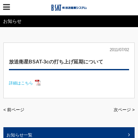
お知らせ
2011/07/02
放送衛星BSAT-3cの打ち上げ延期について
詳細はこちら
< 前ページ
次ページ >
お知らせ一覧