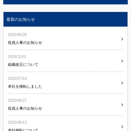
最新のお知らせ
2026/06/26
役員人事のお知らせ
2025/11/01
組織改正について
2025/07/14
本社を移転しました
2025/06/27
役員人事のお知らせ
2025/06/13
本社移転について