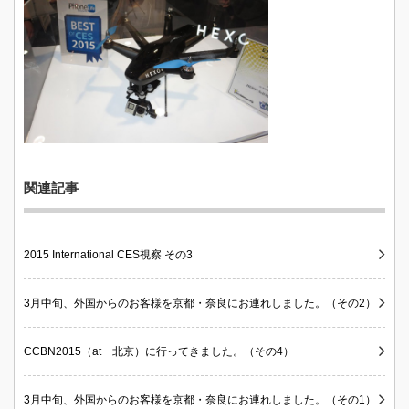
関連記事
2015 International CES視察 その3
3月中旬、外国からのお客様を京都・奈良にお連れしました。（その2）
CCBN2015（at 北京）に行ってきました。（その4）
3月中旬、外国からのお客様を京都・奈良にお連れしました。（その1）