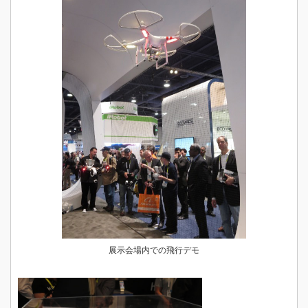
展示会場内での飛行デモ