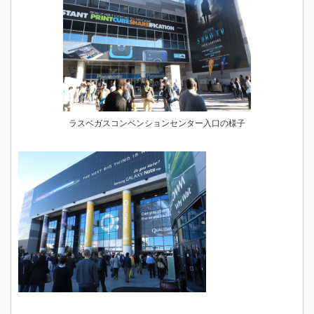
ラスベガスコンベンションセンター入口の様子