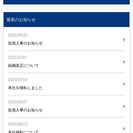
最新のお知らせ
2026/06/26
役員人事のお知らせ
2025/11/01
組織改正について
2025/07/14
本社を移転しました
2025/06/27
役員人事のお知らせ
2025/06/13
本社移転について